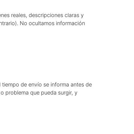
nes reales, descripciones claras y
ntrario). No ocultamos información
El tiempo de envío se informa antes de
 o problema que pueda surgir, y