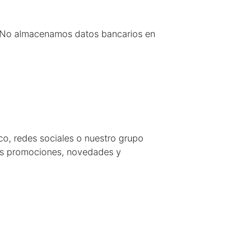
s. No almacenamos datos bancarios en
co, redes sociales o nuestro grupo
os promociones, novedades y