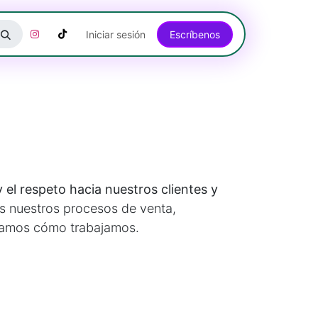
Iniciar sesión
Escríbenos​​​​​​​​​​​​​​​​
 el respeto hacia nuestros clientes y
os nuestros procesos de venta,
licamos cómo trabajamos.