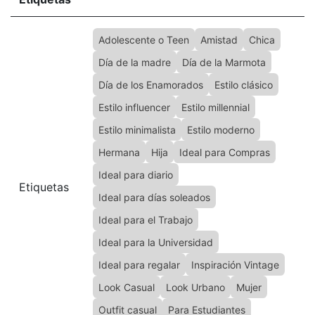
Adolescente o Teen
Amistad
Chica
Día de la madre
Día de la Marmota
Día de los Enamorados
Estilo clásico
Estilo influencer
Estilo millennial
Estilo minimalista
Estilo moderno
Hermana
Hija
Ideal para Compras
Ideal para diario
Etiquetas
Ideal para días soleados
Ideal para el Trabajo
Ideal para la Universidad
Ideal para regalar
Inspiración Vintage
Look Casual
Look Urbano
Mujer
Outfit casual
Para Estudiantes