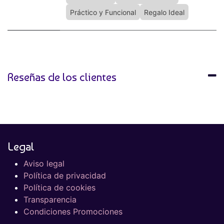
Práctico y Funcional
Regalo Ideal
Reseñas de los clientes
Legal
Aviso legal
Política de privacidad
Política de cookies
Transparencia
Condiciones Promociones