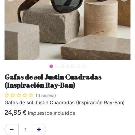
Gafas de sol Justin Cuadradas
(Inspiración Ray-Ban)
(0 reseña)
Gafas de sol Justin Cuadradas (Inspiración Ray-Ban)
24,95
€
Impuestos incluidos