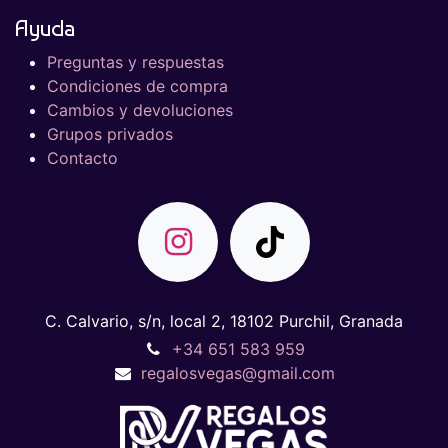
Ayuda
Preguntas y respuestas
Condiciones de compra
Cambios y devoluciones
Grupos privados
Contacto
C. Calvario, s/n, local 2, 18102 Purchil, Granada
+34 651 583 959
regalosvegas@gmail.com