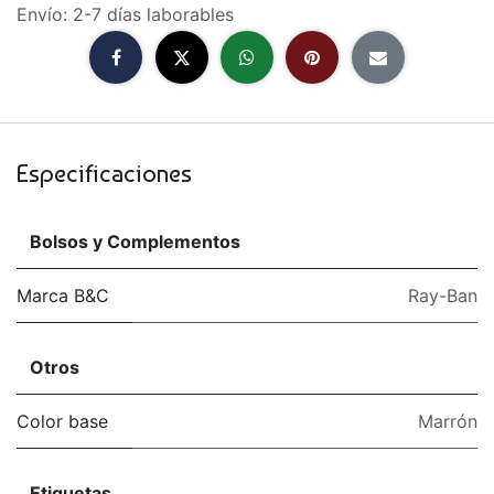
Envío: 2-7 días laborables
Especificaciones
Bolsos y Complementos
Marca B&C
Ray-Ban
Otros
Color base
Marrón
Etiquetas