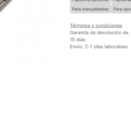
Para manualidades
Para opo
Términos y condiciones
Garantía de devolución de
15 días
Envío: 2-7 días laborables