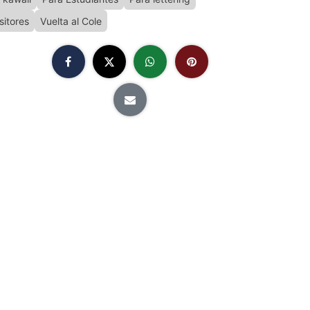
sitores
Vuelta al Cole