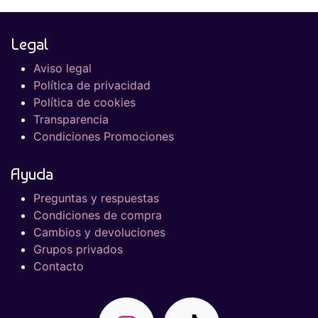
Legal
Aviso legal
Política de privacidad
Política de cookies
Transparencia
Condiciones Promociones
Ayuda
Preguntas y respuestas
Condiciones de compra
Cambios y devoluciones
Grupos privados
Contacto