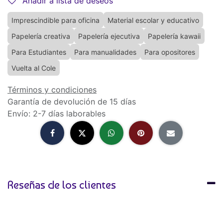
Añadir a lista de deseos
Imprescindible para oficina
Material escolar y educativo
Papelería creativa
Papelería ejecutiva
Papelería kawaii
Para Estudiantes
Para manualidades
Para opositores
Vuelta al Cole
Términos y condiciones
Garantía de devolución de 15 días
Envío: 2-7 días laborables
Reseñas de los clientes