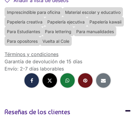
Añadir a lista de deseos
Imprescindible para oficina
Material escolar y educativo
Papelería creativa
Papelería ejecutiva
Papelería kawaii
Para Estudiantes
Para lettering
Para manualidades
Para opositores
Vuelta al Cole
Términos y condiciones
Garantía de devolución de 15 días
Envío: 2-7 días laborables
Reseñas de los clientes