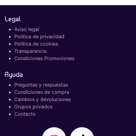
Legal
Aviso legal
Política de privacidad
Política de cookies
Transparencia
Condiciones Promociones
Ayuda
Preguntas y respuestas
Condiciones de compra
Cambios y devoluciones
Grupos privados
Contacto