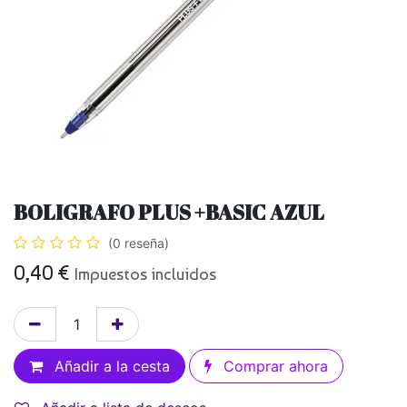
BOLIGRAFO PLUS +BASIC AZUL
(0 reseña)
0,40
€
Impuestos incluidos
Añadir a la cesta
Comprar ahora