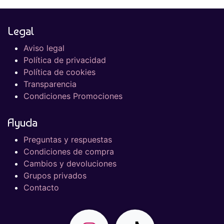
Legal
Aviso legal
Política de privacidad
Política de cookies
Transparencia
Condiciones Promociones
Ayuda
Preguntas y respuestas
Condiciones de compra
Cambios y devoluciones
Grupos privados
Contacto