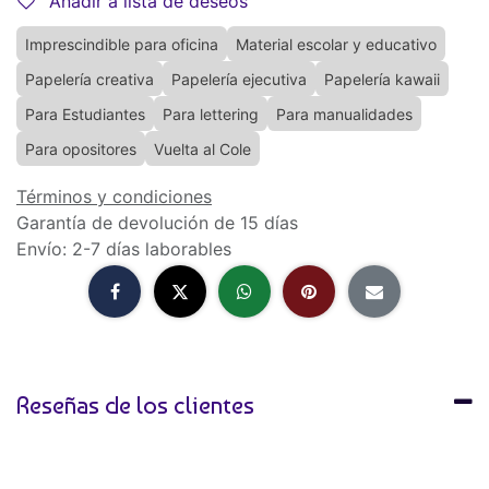
Añadir a lista de deseos
Imprescindible para oficina
Material escolar y educativo
Papelería creativa
Papelería ejecutiva
Papelería kawaii
Para Estudiantes
Para lettering
Para manualidades
Para opositores
Vuelta al Cole
Términos y condiciones
Garantía de devolución de 15 días
Envío: 2-7 días laborables
Reseñas de los clientes