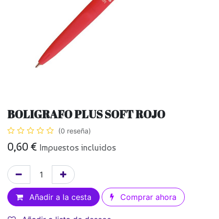
BOLIGRAFO PLUS SOFT ROJO
(0 reseña)
0,60
€
Impuestos incluidos
Añadir a la cesta
Comprar ahora