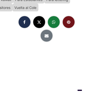
sitores
Vuelta al Cole