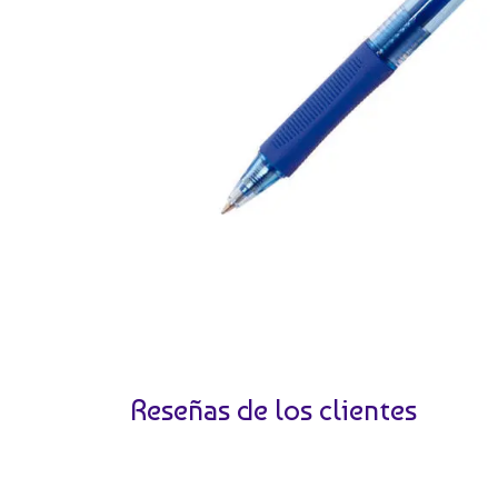
Reseñas de los clientes