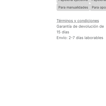
Para manualidades
Para opo
Términos y condiciones
Garantía de devolución de
15 días
Envío: 2-7 días laborables