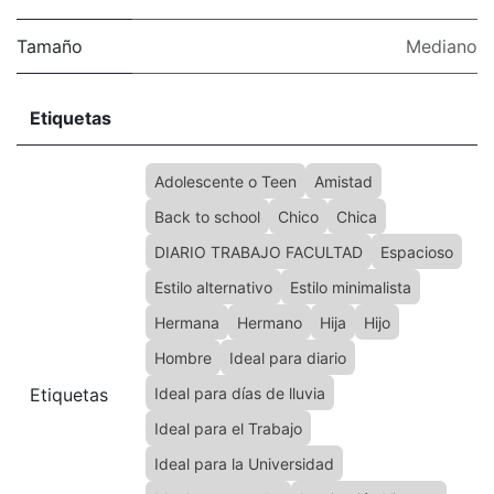
Tamaño
Mediano
Etiquetas
Adolescente o Teen
Amistad
Back to school
Chico
Chica
DIARIO TRABAJO FACULTAD
Espacioso
Estilo alternativo
Estilo minimalista
Hermana
Hermano
Hija
Hijo
Hombre
Ideal para diario
Etiquetas
Ideal para días de lluvia
Ideal para el Trabajo
Ideal para la Universidad