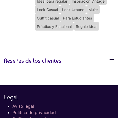
Ideal para regalar
Inspiración Vintage
Look Casual
Look Urbano
Mujer
Outfit casual
Para Estudiantes
Práctico y Funcional
Regalo Ideal
Reseñas de los clientes
Legal
Aviso legal
Política de privacidad