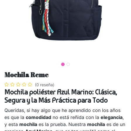
Mochila Reme
(0 reseña)
Mochila poliéster Azul Marino: Clásica,
Segura y la Más Práctica para Todo
Queridas, si hay algo que he aprendido con los años
es que la
comodidad
no está reñida con la
elegancia
,
y esta
mochila
es la prueba. Nuestra
mochila
es de un