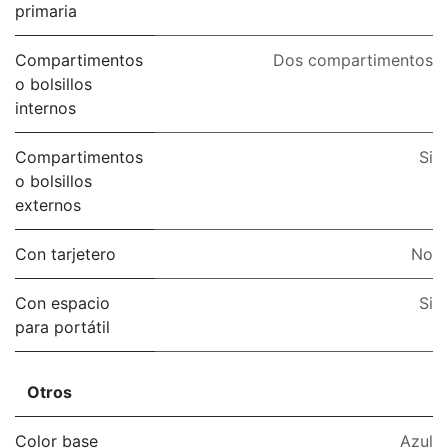
primaria
Compartimentos
Dos compartimentos
o bolsillos
internos
Compartimentos
Si
o bolsillos
externos
Con tarjetero
No
Con espacio
Si
para portátil
Otros
Color base
Azul