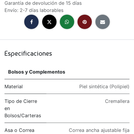
Garantía de devolución de 15 días
Envío: 2-7 días laborables
Especificaciones
Bolsos y Complementos
Material
Piel sintética (Polipiel)
Tipo de Cierre
Cremallera
en
Bolsos/Carteras
Asa o Correa
Correa ancha ajustable fija