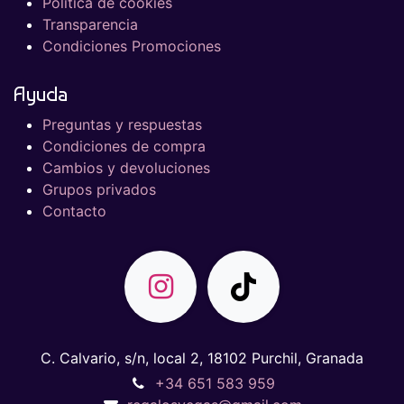
Política de cookies
Transparencia
Condiciones Promociones
Ayuda
Preguntas y respuestas
Condiciones de compra
Cambios y devoluciones
Grupos privados
Contacto
C. Calvario, s/n, local 2, 18102 Purchil, Granada
+34 651 583 959