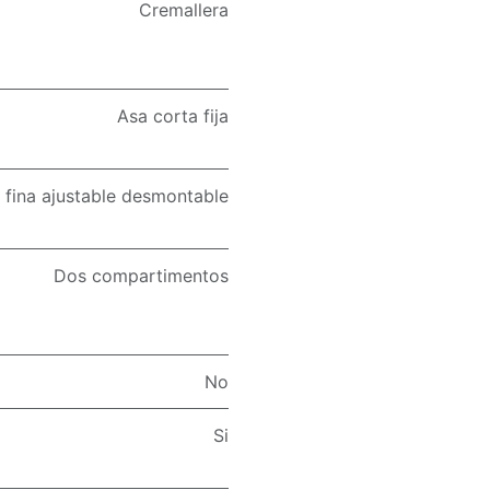
Cremallera
Asa corta fija
 fina ajustable desmontable
Dos compartimentos
No
Si