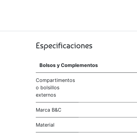
Especificaciones
Bolsos y Complementos
Compartimentos
o bolsillos
externos
Marca B&C
Material