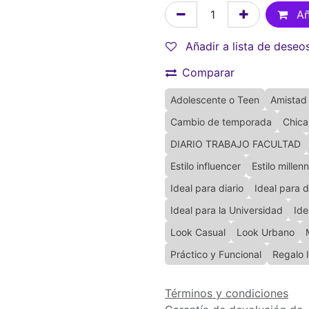
Añ
Añadir a lista de deseo
Comparar
Adolescente o Teen
Amistad
Cambio de temporada
Chica
DIARIO TRABAJO FACULTAD
Estilo influencer
Estilo millenn
Ideal para diario
Ideal para 
Ideal para la Universidad
Ide
Look Casual
Look Urbano
Práctico y Funcional
Regalo 
Términos y condiciones