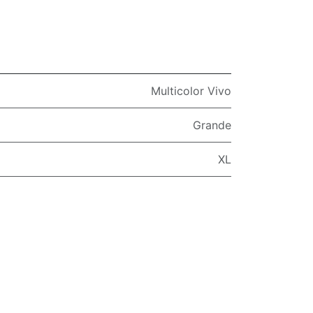
Multicolor Vivo
Grande
XL