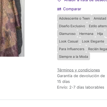
Comparar
Adolescente o Teen
Amistad
Diseño Exclusivo
Estilo alter
Glamuroso
Hermana
Hija
Look Casual
Look Elegante
Para Influencers
Recién lleg
Siempre a la Moda
Términos y condiciones
Garantía de devolución de
15 días
Envío: 2-7 días laborables