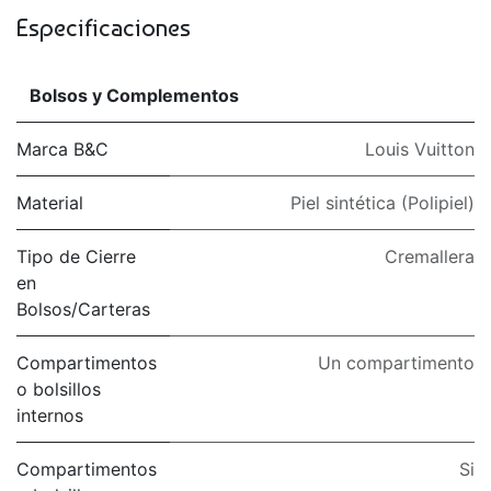
Especificaciones
Bolsos y Complementos
Marca B&C
Louis Vuitton
Material
Piel sintética (Polipiel)
Tipo de Cierre
Cremallera
en
Bolsos/Carteras
Compartimentos
Un compartimento
o bolsillos
internos
Compartimentos
Si