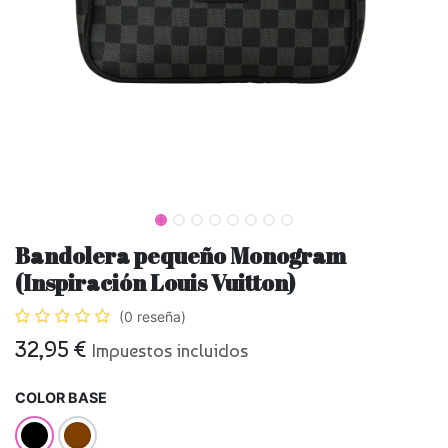
Bandolera pequeño Monogram
(Inspiración Louis Vuitton)
(0 reseña)
32,95
€
Impuestos incluidos
COLOR BASE