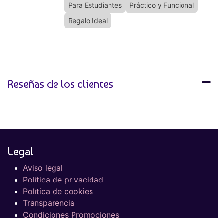
Para Estudiantes
Práctico y Funcional
Regalo Ideal
Reseñas de los clientes
Legal
Aviso legal
Política de privacidad
Política de cookies
Transparencia
Condiciones Promociones