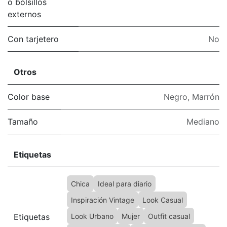
o bolsillos
externos
Con tarjetero
No
Otros
Color base
Negro
,
Marrón
Tamaño
Mediano
Etiquetas
Chica
Ideal para diario
Inspiración Vintage
Look Casual
Etiquetas
Look Urbano
Mujer
Outfit casual