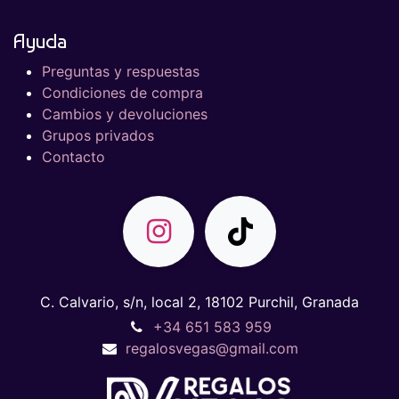
Ayuda
Preguntas y respuestas
Condiciones de compra
Cambios y devoluciones
Grupos privados
Contacto
C. Calvario, s/n, local 2, 18102 Purchil, Granada
+34 651 583 959
regalosvegas@gmail.com