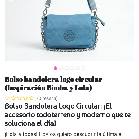
Bolso bandolera logo circular
(Inspiración Bimba y Lola)
(0 reseña)
Bolso Bandolera Logo Circular: ¡El
accesorio todoterreno y moderno que te
soluciona el día!
¡Hola a todas! Hoy os quiero descubrir la última e