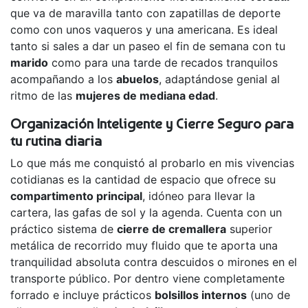
que va de maravilla tanto con zapatillas de deporte
como con unos vaqueros y una americana. Es ideal
tanto si sales a dar un paseo el fin de semana con tu
marido
como para una tarde de recados tranquilos
acompañando a los
abuelos
, adaptándose genial al
ritmo de las
mujeres de mediana edad
.
Organización Inteligente y Cierre Seguro para
tu rutina diaria
Lo que más me conquistó al probarlo en mis vivencias
cotidianas es la cantidad de espacio que ofrece su
compartimento principal
, idóneo para llevar la
cartera, las gafas de sol y la agenda. Cuenta con un
práctico sistema de
cierre de cremallera
superior
metálica de recorrido muy fluido que te aporta una
tranquilidad absoluta contra descuidos o mirones en el
transporte público. Por dentro viene completamente
forrado e incluye prácticos
bolsillos internos
(uno de