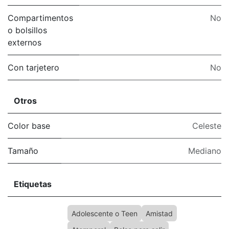
Compartimentos
No
o bolsillos
externos
Con tarjetero
No
Otros
Color base
Celeste
Tamaño
Mediano
Etiquetas
Adolescente o Teen
Amistad