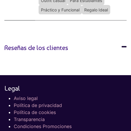
Outfit casual
Para Estudiantes
Práctico y Funcional
Regalo Ideal
Reseñas de los clientes
Legal
Aviso legal
Política de privacidad
Política de cookies
Transparencia
Condiciones Promociones