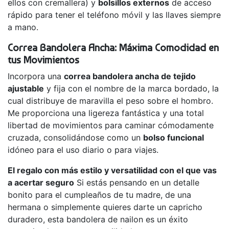
ellos con cremallera) y
bolsillos externos
de acceso
rápido para tener el teléfono móvil y las llaves siempre
a mano.
Correa Bandolera Ancha: Máxima Comodidad en
tus Movimientos
Incorpora una
correa bandolera ancha de tejido
ajustable
y fija con el nombre de la marca bordado, la
cual distribuye de maravilla el peso sobre el hombro.
Me proporciona una ligereza fantástica y una total
libertad de movimientos para caminar cómodamente
cruzada, consolidándose como un
bolso funcional
idóneo para el uso diario o para viajes.
El regalo con más estilo y versatilidad con el que vas
a acertar seguro
Si estás pensando en un detalle
bonito para el cumpleaños de tu madre, de una
hermana o simplemente quieres darte un capricho
duradero, esta bandolera de nailon es un éxito