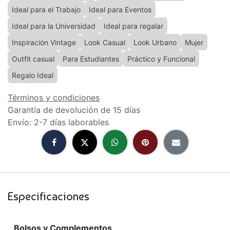
Ideal para el Trabajo
Ideal para Eventos
Ideal para la Universidad
Ideal para regalar
Inspiración Vintage
Look Casual
Look Urbano
Mujer
Outfit casual
Para Estudiantes
Práctico y Funcional
Regalo Ideal
Términos y condiciones
Garantía de devolución de 15 días
Envío: 2-7 días laborables
Especificaciones
Bolsos y Complementos