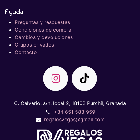
Ayuda
Preguntas y respuestas
Condiciones de compra
Cambios y devoluciones
Grupos privados
Contacto
C. Calvario, s/n, local 2, 18102 Purchil, Granada
+34 651 583 959
regalosvegas@gmail.com