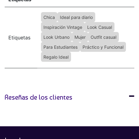
Chica
Ideal para diario
Inspiración Vintage
Look Casual
Etiquetas
Look Urbano
Mujer
Outfit casual
Para Estudiantes
Práctico y Funcional
Regalo Ideal
Reseñas de los clientes