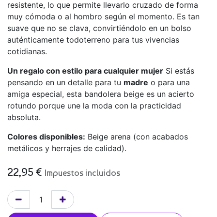
resistente, lo que permite llevarlo cruzado de forma
muy cómoda o al hombro según el momento. Es tan
suave que no se clava, convirtiéndolo en un bolso
auténticamente todoterreno para tus vivencias
cotidianas.
Un regalo con estilo para cualquier mujer
Si estás
pensando en un detalle para tu
madre
o para una
amiga especial, esta bandolera beige es un acierto
rotundo porque une la moda con la practicidad
absoluta.
Colores disponibles:
Beige arena (con acabados
metálicos y herrajes de calidad).
22,95
€
Impuestos incluidos