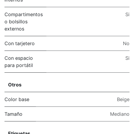
Compartimentos
Si
o bolsillos
externos
Con tarjetero
No
Con espacio
Si
para portátil
Otros
Color base
Beige
Tamaño
Mediano
Etiquetas