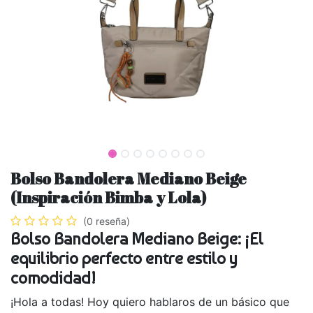
Bolso Bandolera Mediano Beige
(Inspiración Bimba y Lola)
(0 reseña)
Bolso Bandolera Mediano Beige: ¡El
equilibrio perfecto entre estilo y
comodidad!
¡Hola a todas! Hoy quiero hablaros de un básico que