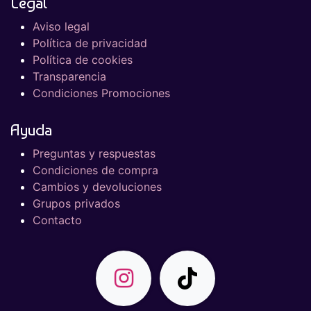
Legal
Aviso legal
Política de privacidad
Política de cookies
Transparencia
Condiciones Promociones
Ayuda
Preguntas y respuestas
Condiciones de compra
Cambios y devoluciones
Grupos privados
Contacto