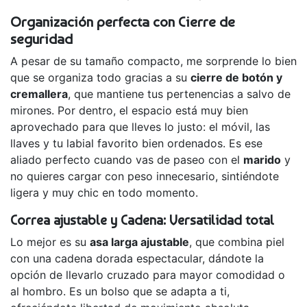
Organización perfecta con Cierre de
seguridad
A pesar de su tamaño compacto, me sorprende lo bien
que se organiza todo gracias a su
cierre de botón y
cremallera
, que mantiene tus pertenencias a salvo de
mirones. Por dentro, el espacio está muy bien
aprovechado para que lleves lo justo: el móvil, las
llaves y tu labial favorito bien ordenados. Es ese
aliado perfecto cuando vas de paseo con el
marido
y
no quieres cargar con peso innecesario, sintiéndote
ligera y muy chic en todo momento.
Correa ajustable y Cadena: Versatilidad total
Lo mejor es su
asa larga ajustable
, que combina piel
con una cadena dorada espectacular, dándote la
opción de llevarlo cruzado para mayor comodidad o
al hombro. Es un bolso que se adapta a ti,