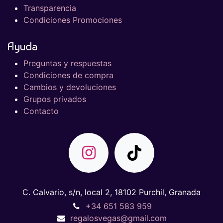
Transparencia
Condiciones Promociones
Ayuda
Preguntas y respuestas
Condiciones de compra
Cambios y devoluciones
Grupos privados
Contacto
C. Calvario, s/n, local 2, 18102 Purchil, Granada
+34 651 583 959
regalosvegas@gmail.com