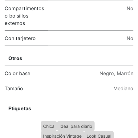
Compartimentos
No
o bolsillos
externos
Con tarjetero
No
Otros
Color base
Negro
,
Marrón
Tamaño
Mediano
Etiquetas
Chica
Ideal para diario
Inspiración Vintage
Look Casual