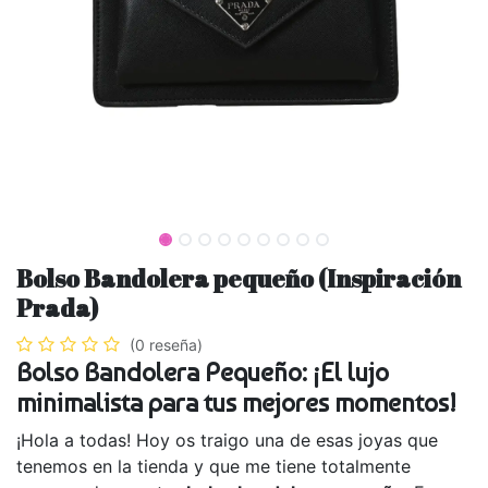
Bolso Bandolera pequeño (Inspiración
Prada)
(0 reseña)
Bolso Bandolera Pequeño: ¡El lujo
minimalista para tus mejores momentos!
¡Hola a todas! Hoy os traigo una de esas joyas que
tenemos en la tienda y que me tiene totalmente