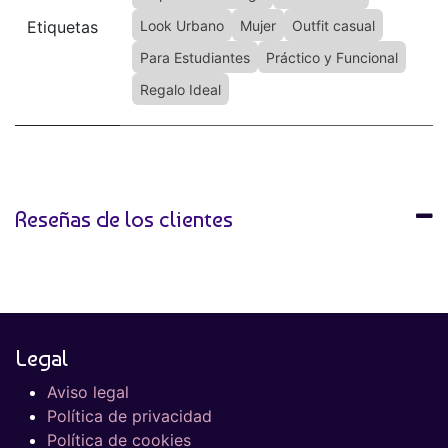
Etiquetas
Look Urbano
Mujer
Outfit casual
Para Estudiantes
Práctico y Funcional
Regalo Ideal
Reseñas de los clientes
Legal
Aviso legal
Política de privacidad
Política de cookies