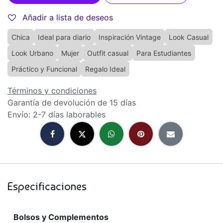
Añadir a lista de deseos
Chica
Ideal para diario
Inspiración Vintage
Look Casual
Look Urbano
Mujer
Outfit casual
Para Estudiantes
Práctico y Funcional
Regalo Ideal
Términos y condiciones
Garantía de devolución de 15 días
Envío: 2-7 días laborables
Especificaciones
Bolsos y Complementos