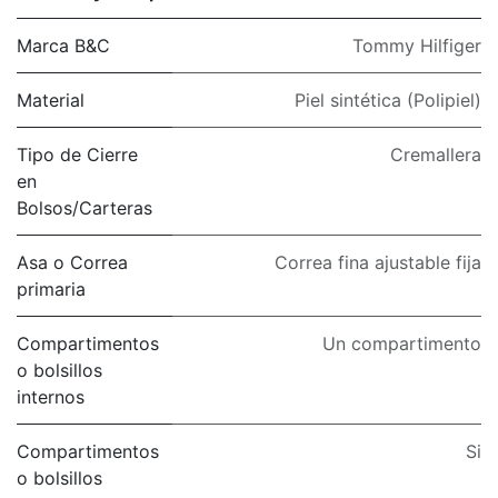
Marca B&C
Tommy Hilfiger
Material
Piel sintética (Polipiel)
Tipo de Cierre
Cremallera
en
Bolsos/Carteras
Asa o Correa
Correa fina ajustable fija
primaria
Compartimentos
Un compartimento
o bolsillos
internos
Compartimentos
Si
o bolsillos