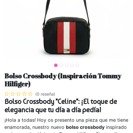
Bolso Crossbody (Inspiración Tommy
Hilfiger)
(0 reseña)
Bolso Crossbody "Celine": ¡El toque de
elegancia que tu día a día pedía!
¡Hola a todas! Hoy os presento una pieza que me tiene
enamorada, nuestro nuevo
bolso crossbody
inspirado