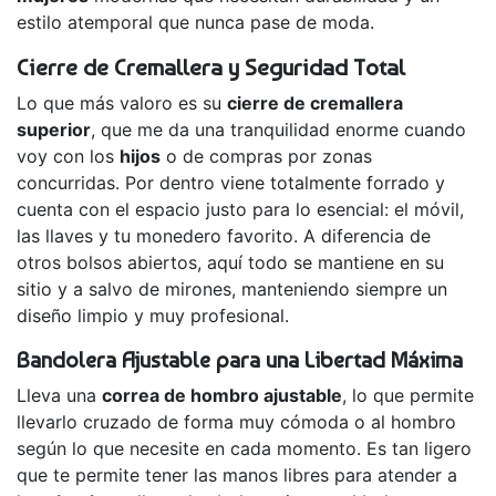
estilo atemporal que nunca pase de moda.
Cierre de Cremallera y Seguridad Total
Lo que más valoro es su
cierre de cremallera
superior
, que me da una tranquilidad enorme cuando
voy con los
hijos
o de compras por zonas
concurridas. Por dentro viene totalmente forrado y
cuenta con el espacio justo para lo esencial: el móvil,
las llaves y tu monedero favorito. A diferencia de
otros bolsos abiertos, aquí todo se mantiene en su
sitio y a salvo de mirones, manteniendo siempre un
diseño limpio y muy profesional.
Bandolera Ajustable para una Libertad Máxima
Lleva una
correa de hombro ajustable
, lo que permite
llevarlo cruzado de forma muy cómoda o al hombro
según lo que necesite en cada momento. Es tan ligero
que te permite tener las manos libres para atender a