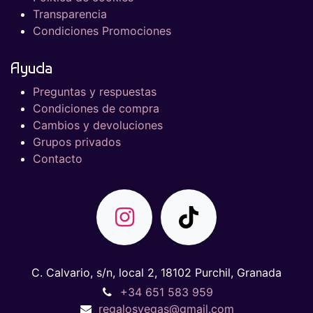
Transparencia
Condiciones Promociones
Ayuda
Preguntas y respuestas
Condiciones de compra
Cambios y devoluciones
Grupos privados
Contacto
C. Calvario, s/n, local 2, 18102 Purchil, Granada
+34 651 583 959
regalosvegas@gmail.com