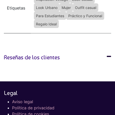
Etiquetas
Look Urbano
Mujer
Outfit casual
Para Estudiantes
Práctico y Funcional
Regalo Ideal
Reseñas de los clientes
Legal
Aviso legal
Política de privacidad
Política de cookies