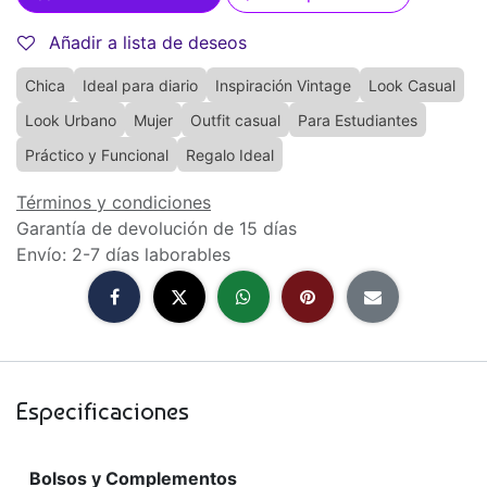
Añadir a lista de deseos
Chica
Ideal para diario
Inspiración Vintage
Look Casual
Look Urbano
Mujer
Outfit casual
Para Estudiantes
Práctico y Funcional
Regalo Ideal
Términos y condiciones
Garantía de devolución de 15 días
Envío: 2-7 días laborables
Especificaciones
Bolsos y Complementos