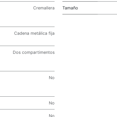
Cremallera
Tamaño
Cadena metálica fija
Dos compartimentos
No
No
No