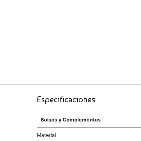
Especificaciones
Bolsos y Complementos
Material