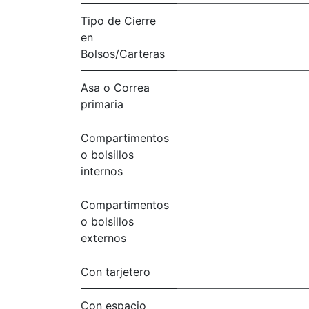
Tipo de Cierre
en
Bolsos/Carteras
Asa o Correa
primaria
Compartimentos
o bolsillos
internos
Compartimentos
o bolsillos
externos
Con tarjetero
Con espacio