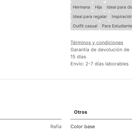
Hermana
Hija
Ideal para di
Ideal para regalar
Inspiració
Outfit casual
Para Estudiant
Términos y condiciones
Garantía de devolución de
15 días
Envío: 2-7 días laborables
Otros
Rafia
Color base