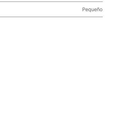
Pequeño