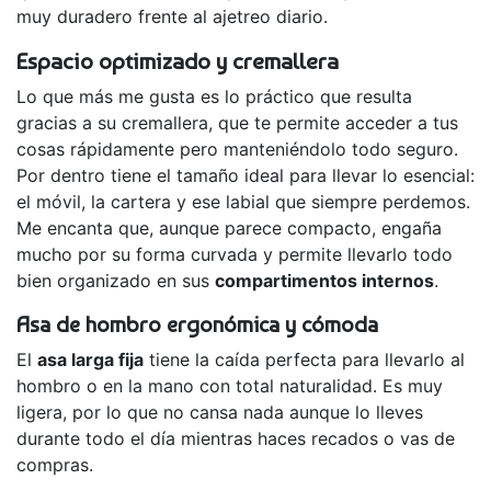
muy duradero frente al ajetreo diario.
Espacio optimizado y cremallera
Lo que más me gusta es lo práctico que resulta
gracias a su cremallera, que te permite acceder a tus
cosas rápidamente pero manteniéndolo todo seguro.
Por dentro tiene el tamaño ideal para llevar lo esencial:
el móvil, la cartera y ese labial que siempre perdemos.
Me encanta que, aunque parece compacto, engaña
mucho por su forma curvada y permite llevarlo todo
bien organizado en sus
compartimentos internos
.
Asa de hombro ergonómica y cómoda
El
asa larga fija
tiene la caída perfecta para llevarlo al
hombro o en la mano con total naturalidad. Es muy
ligera, por lo que no cansa nada aunque lo lleves
durante todo el día mientras haces recados o vas de
compras.