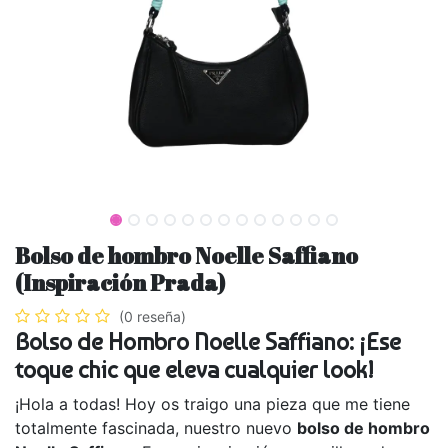
Bolso de hombro Noelle Saffiano
(Inspiración Prada)
(0 reseña)
Bolso de Hombro Noelle Saffiano: ¡Ese
toque chic que eleva cualquier look!
¡Hola a todas! Hoy os traigo una pieza que me tiene
totalmente fascinada, nuestro nuevo
bolso de hombro