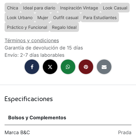
Chica
Ideal para diario
Inspiración Vintage
Look Casual
Look Urbano
Mujer
Outfit casual
Para Estudiantes
Práctico y Funcional
Regalo Ideal
Términos y condiciones
Garantía de devolución de 15 días
Envío: 2-7 días laborables
Especificaciones
Bolsos y Complementos
Marca B&C
Prada