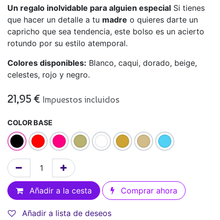
Un regalo inolvidable para alguien especial
Si tienes
que hacer un detalle a tu
madre
o quieres darte un
capricho que sea tendencia, este bolso es un acierto
rotundo por su estilo atemporal.
Colores disponibles:
Blanco, caqui, dorado, beige,
celestes, rojo y negro.
21,95
€
Impuestos incluidos
COLOR BASE
Añadir a la cesta
Comprar ahora
Añadir a lista de deseos