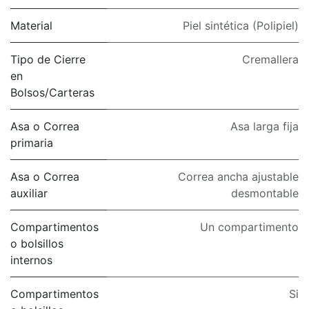
Material
Piel sintética (Polipiel)
Tipo de Cierre
Cremallera
en
Bolsos/Carteras
Asa o Correa
Asa larga fija
primaria
Asa o Correa
Correa ancha ajustable
auxiliar
desmontable
Compartimentos
Un compartimento
o bolsillos
internos
Compartimentos
Si