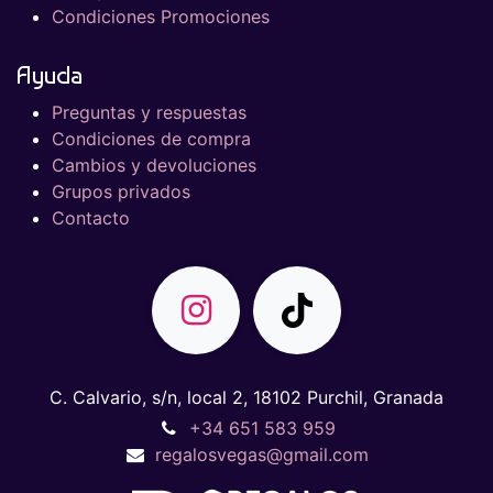
Condiciones Promociones
Ayuda
Preguntas y respuestas
Condiciones de compra
Cambios y devoluciones
Grupos privados
Contacto
C. Calvario, s/n, local 2, 18102 Purchil, Granada
+34 651 583 959
regalosvegas@gmail.com