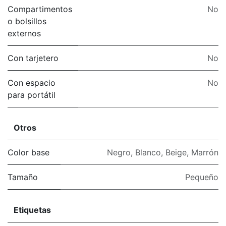
Compartimentos
No
o bolsillos
externos
Con tarjetero
No
Con espacio
No
para portátil
Otros
Color base
Negro
,
Blanco
,
Beige
,
Marrón
Tamaño
Pequeño
Etiquetas