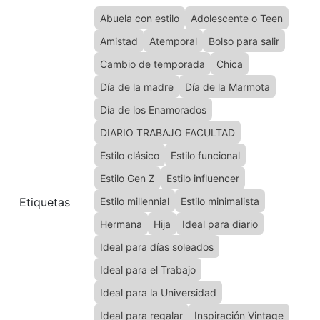
Abuela con estilo
Adolescente o Teen
Amistad
Atemporal
Bolso para salir
Cambio de temporada
Chica
Día de la madre
Día de la Marmota
Día de los Enamorados
DIARIO TRABAJO FACULTAD
Estilo clásico
Estilo funcional
Estilo Gen Z
Estilo influencer
Etiquetas
Estilo millennial
Estilo minimalista
Hermana
Hija
Ideal para diario
Ideal para días soleados
Ideal para el Trabajo
Ideal para la Universidad
Ideal para regalar
Inspiración Vintage