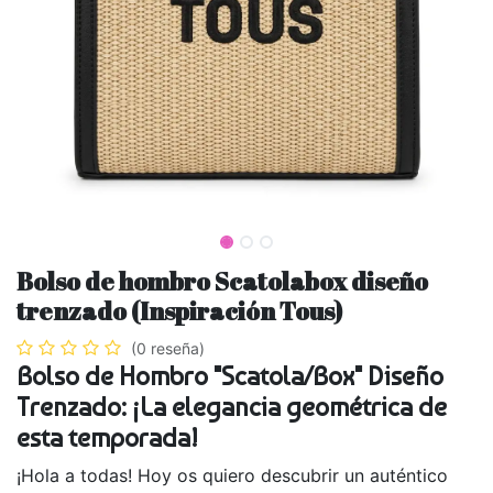
Bolso de hombro Scatolabox diseño
trenzado (Inspiración Tous)
(0 reseña)
Bolso de Hombro "Scatola/Box" Diseño
Trenzado: ¡La elegancia geométrica de
esta temporada!
¡Hola a todas! Hoy os quiero descubrir un auténtico