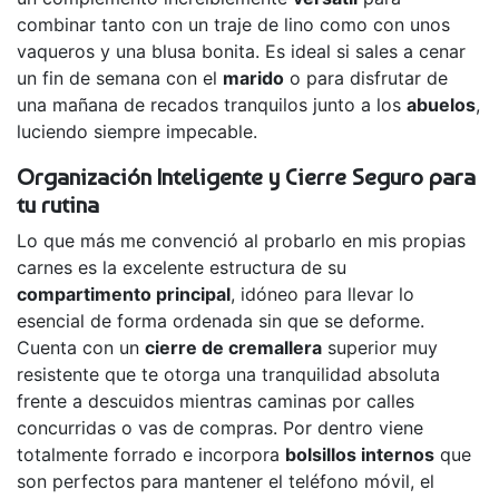
combinar tanto con un traje de lino como con unos
vaqueros y una blusa bonita. Es ideal si sales a cenar
un fin de semana con el
marido
o para disfrutar de
una mañana de recados tranquilos junto a los
abuelos
,
luciendo siempre impecable.
Organización Inteligente y Cierre Seguro para
tu rutina
Lo que más me convenció al probarlo en mis propias
carnes es la excelente estructura de su
compartimento principal
, idóneo para llevar lo
esencial de forma ordenada sin que se deforme.
Cuenta con un
cierre de cremallera
superior muy
resistente que te otorga una tranquilidad absoluta
frente a descuidos mientras caminas por calles
concurridas o vas de compras. Por dentro viene
totalmente forrado e incorpora
bolsillos internos
que
son perfectos para mantener el teléfono móvil, el