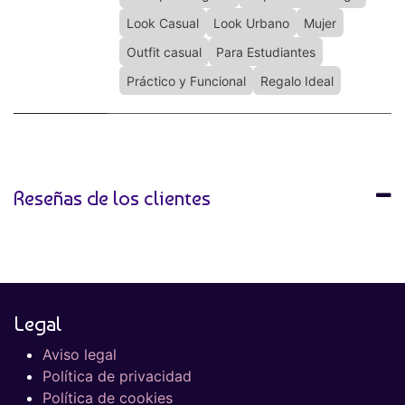
Look Casual
Look Urbano
Mujer
Outfit casual
Para Estudiantes
Práctico y Funcional
Regalo Ideal
Reseñas de los clientes
Legal
Aviso legal
Política de privacidad
Política de cookies