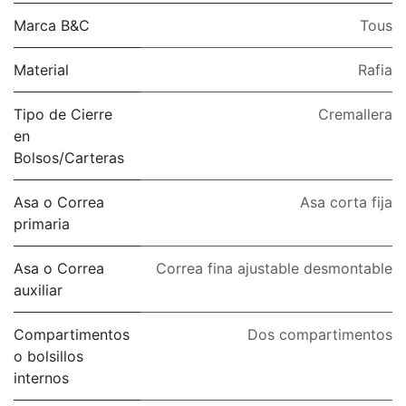
Marca B&C
Tous
Material
Rafia
Tipo de Cierre
Cremallera
en
Bolsos/Carteras
Asa o Correa
Asa corta fija
primaria
Asa o Correa
Correa fina ajustable desmontable
auxiliar
Compartimentos
Dos compartimentos
o bolsillos
internos