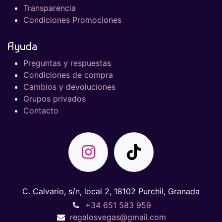
Transparencia
Condiciones Promociones
Ayuda
Preguntas y respuestas
Condiciones de compra
Cambios y devoluciones
Grupos privados
Contacto
C. Calvario, s/n, local 2, 18102 Purchil, Granada
+34 651 583 959
regalosvegas@gmail.com