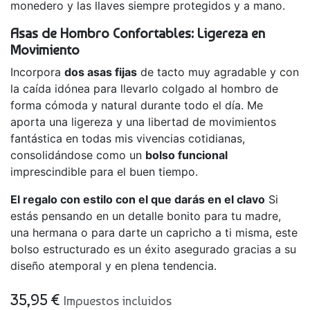
monedero y las llaves siempre protegidos y a mano.
Asas de Hombro Confortables: Ligereza en
Movimiento
Incorpora
dos asas fijas
de tacto muy agradable y con
la caída idónea para llevarlo colgado al hombro de
forma cómoda y natural durante todo el día. Me
aporta una ligereza y una libertad de movimientos
fantástica en todas mis vivencias cotidianas,
consolidándose como un
bolso funcional
imprescindible para el buen tiempo.
El regalo con estilo con el que darás en el clavo
Si
estás pensando en un detalle bonito para tu madre,
una hermana o para darte un capricho a ti misma, este
bolso estructurado es un éxito asegurado gracias a su
diseño atemporal y en plena tendencia.
35,95
€
Impuestos incluidos