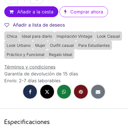
Añadir a la cesta
Comprar ahora
Añadir a lista de deseos
Chica
Ideal para diario
Inspiración Vintage
Look Casual
Look Urbano
Mujer
Outfit casual
Para Estudiantes
Práctico y Funcional
Regalo Ideal
Términos y condiciones
Garantía de devolución de 15 días
Envío: 2-7 días laborables
Especificaciones