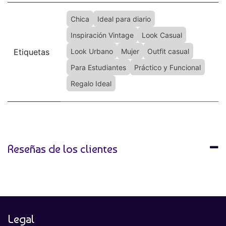
Chica
Ideal para diario
Inspiración Vintage
Look Casual
Etiquetas
Look Urbano
Mujer
Outfit casual
Para Estudiantes
Práctico y Funcional
Regalo Ideal
Reseñas de los clientes
Legal