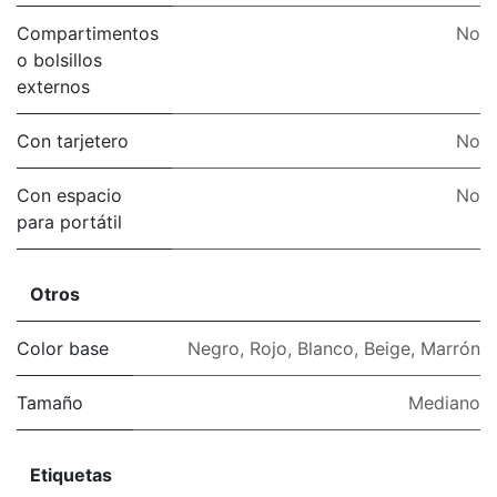
Compartimentos
No
o bolsillos
externos
Con tarjetero
No
Con espacio
No
para portátil
Otros
Color base
Negro
,
Rojo
,
Blanco
,
Beige
,
Marrón
Tamaño
Mediano
Etiquetas