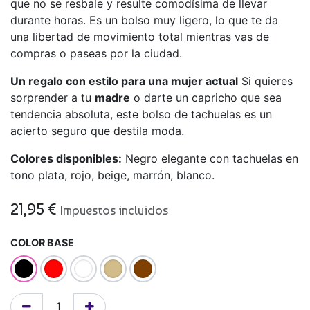
que no se resbale y resulte comodísima de llevar
durante horas. Es un bolso muy ligero, lo que te da
una libertad de movimiento total mientras vas de
compras o paseas por la ciudad.
Un regalo con estilo para una mujer actual
Si quieres
sorprender a tu
madre
o darte un capricho que sea
tendencia absoluta, este bolso de tachuelas es un
acierto seguro que destila moda.
Colores disponibles:
Negro elegante con tachuelas en
tono plata, rojo, beige, marrón, blanco.
21,95
€
Impuestos incluidos
COLOR BASE