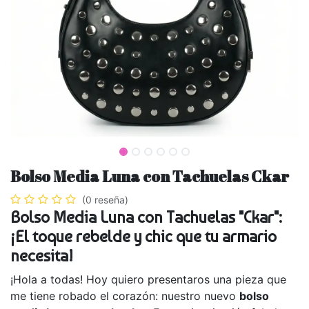
Bolso Media Luna con Tachuelas Ckar
(0 reseña)
Bolso Media Luna con Tachuelas "Ckar":
¡El toque rebelde y chic que tu armario
necesita!
¡Hola a todas! Hoy quiero presentaros una pieza que
me tiene robado el corazón: nuestro nuevo
bolso