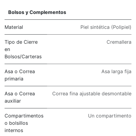
Bolsos y Complementos
Material
Piel sintética (Polipiel)
Tipo de Cierre
Cremallera
en
Bolsos/Carteras
Asa o Correa
Asa larga fija
primaria
Asa o Correa
Correa fina ajustable desmontable
auxiliar
Compartimentos
Un compartimento
o bolsillos
internos