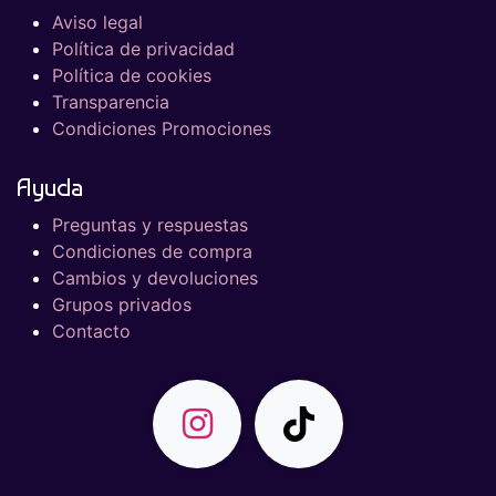
Aviso legal
Política de privacidad
Política de cookies
Transparencia
Condiciones Promociones
Ayuda
Preguntas y respuestas
Condiciones de compra
Cambios y devoluciones
Grupos privados
Contacto