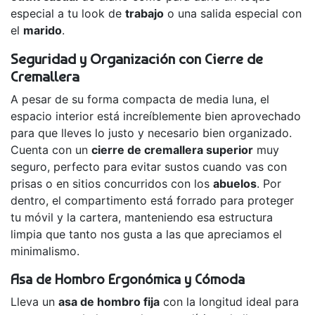
especial a tu look de
trabajo
o una salida especial con
el
marido
.
Seguridad y Organización con Cierre de
Cremallera
A pesar de su forma compacta de media luna, el
espacio interior está increíblemente bien aprovechado
para que lleves lo justo y necesario bien organizado.
Cuenta con un
cierre de cremallera superior
muy
seguro, perfecto para evitar sustos cuando vas con
prisas o en sitios concurridos con los
abuelos
. Por
dentro, el compartimento está forrado para proteger
tu móvil y la cartera, manteniendo esa estructura
limpia que tanto nos gusta a las que apreciamos el
minimalismo.
Asa de Hombro Ergonómica y Cómoda
Lleva un
asa de hombro fija
con la longitud ideal para