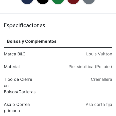
Especificaciones
Bolsos y Complementos
Marca B&C
Louis Vuitton
Material
Piel sintética (Polipiel)
Tipo de Cierre
Cremallera
en
Bolsos/Carteras
Asa o Correa
Asa corta fija
primaria