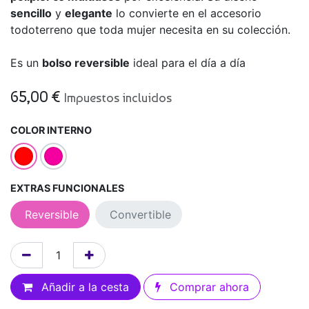
sencillo
y
elegante
lo convierte en el accesorio
todoterreno que toda mujer necesita en su colección.
Es un
bolso reversible
ideal para el día a día
65,00
€
Impuestos incluidos
COLOR INTERNO
EXTRAS FUNCIONALES
Reversible
Convertible
Añadir a la cesta
Comprar ahora