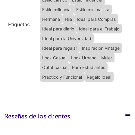
Estilo millennial
Estilo minimalista
Hermana
Hija
Ideal para Compras
Etiquetas
Ideal para diario
Ideal para el Trabajo
Ideal para la Universidad
Ideal para regalar
Inspiración Vintage
Look Casual
Look Urbano
Mujer
Outfit casual
Para Estudiantes
Práctico y Funcional
Regalo Ideal
Reseñas de los clientes