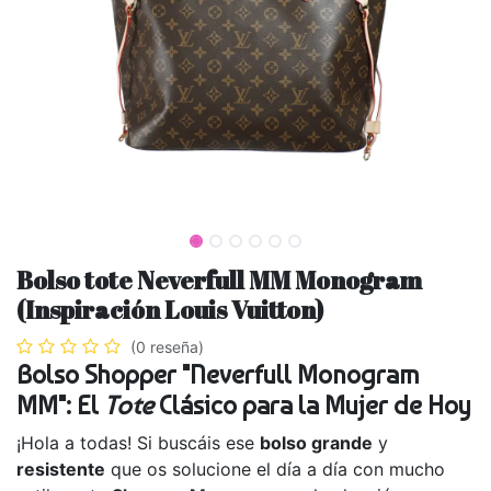
Bolso tote Neverfull MM Monogram
(Inspiración Louis Vuitton)
(0 reseña)
Bolso Shopper "Neverfull Monogram
MM": El
Tote
Clásico para la Mujer de Hoy
¡Hola a todas! Si buscáis ese
bolso grande
y
resistente
que os solucione el día a día con mucho