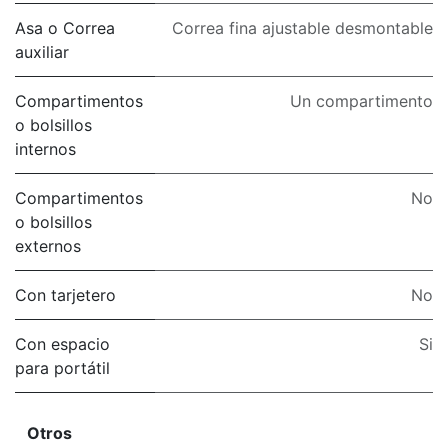
Asa o Correa
Correa fina ajustable desmontable
auxiliar
Compartimentos
Un compartimento
o bolsillos
internos
Compartimentos
No
o bolsillos
externos
Con tarjetero
No
Con espacio
Si
para portátil
Otros