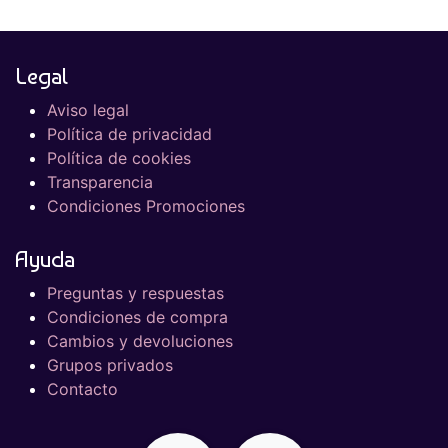
Legal
Aviso legal
Política de privacidad
Política de cookies
Transparencia
Condiciones Promociones
Ayuda
Preguntas y respuestas
Condiciones de compra
Cambios y devoluciones
Grupos privados
Contacto