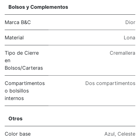
Bolsos y Complementos
Marca B&C
Dior
Material
Lona
Tipo de Cierre
Cremallera
en
Bolsos/Carteras
Compartimentos
Dos compartimentos
o bolsillos
internos
Otros
Color base
Azul
,
Celeste