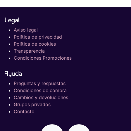
Legal
Aviso legal
Política de privacidad
Política de cookies
Transparencia
Condiciones Promociones
Ayuda
Preguntas y respuestas
Condiciones de compra
Cambios y devoluciones
Grupos privados
Contacto