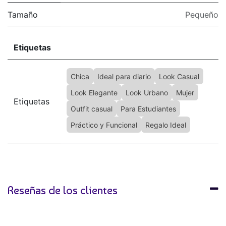
Tamaño
Pequeño
Etiquetas
Chica
Ideal para diario
Look Casual
Look Elegante
Look Urbano
Mujer
Etiquetas
Outfit casual
Para Estudiantes
Práctico y Funcional
Regalo Ideal
Reseñas de los clientes