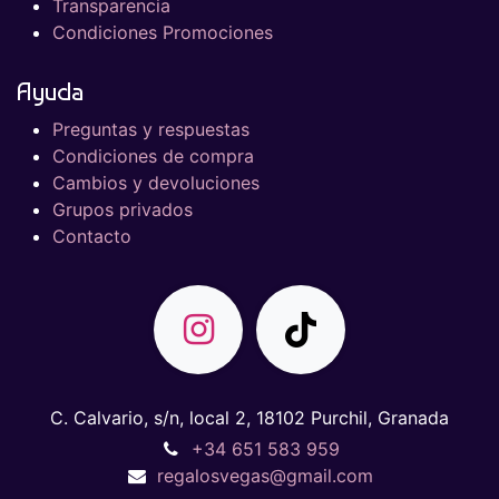
Transparencia
Condiciones Promociones
Ayuda
Preguntas y respuestas
Condiciones de compra
Cambios y devoluciones
Grupos privados
Contacto
C. Calvario, s/n, local 2, 18102 Purchil, Granada
+34 651 583 959
regalosvegas@gmail.com