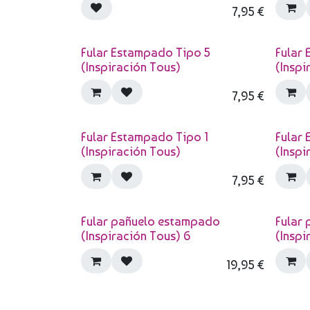
7,95
€
Fular Estampado Tipo 5
Fular
(Inspiración Tous)
(Inspi
7,95
€
Fular Estampado Tipo 1
Fular
(Inspiración Tous)
(Inspi
7,95
€
Fular pañuelo estampado
Fular
(Inspiración Tous) 6
(Inspi
19,95
€