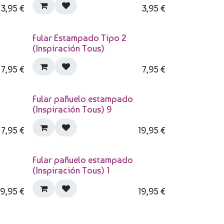
3,95
€
3,95
€
Fular Estampado Tipo 2
(Inspiración Tous)
7,95
€
7,95
€
Fular pañuelo estampado
(Inspiración Tous) 9
7,95
€
19,95
€
Fular pañuelo estampado
(Inspiración Tous) 1
19,95
€
19,95
€