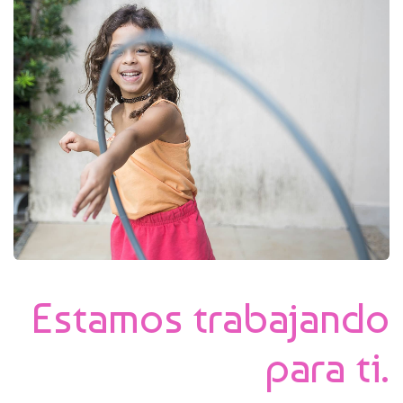
Estamos trabajando
para ti.