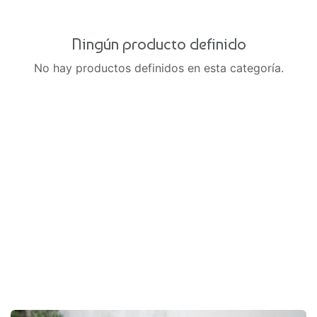
Ningún producto definido
No hay productos definidos en esta categoría.