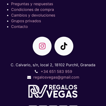
Preguntas y respuestas
Condiciones de compra
Cambios y devoluciones
Grupos privados
Contacto
C. Calvario, s/n, local 2, 18102 Purchil, Granada
+34 651 583 959
regalosvegas@gmail.com