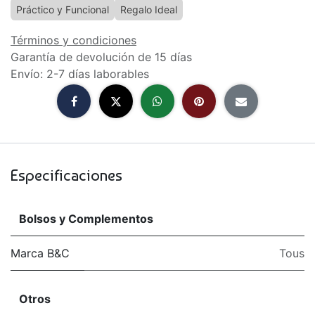
Práctico y Funcional
Regalo Ideal
Términos y condiciones
Garantía de devolución de 15 días
Envío: 2-7 días laborables
Especificaciones
Bolsos y Complementos
Marca B&C
Tous
Otros