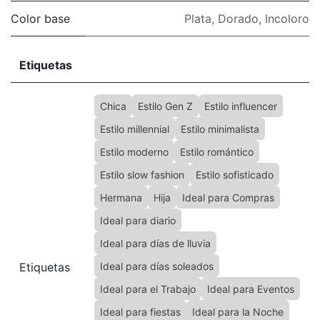
Color base
Plata
,
Dorado
,
Incoloro
Etiquetas
Chica
Estilo Gen Z
Estilo influencer
Estilo millennial
Estilo minimalista
Estilo moderno
Estilo romántico
Estilo slow fashion
Estilo sofisticado
Hermana
Hija
Ideal para Compras
Ideal para diario
Ideal para días de lluvia
Etiquetas
Ideal para días soleados
Ideal para el Trabajo
Ideal para Eventos
Ideal para fiestas
Ideal para la Noche