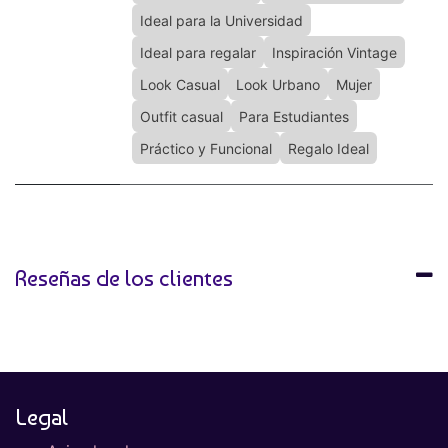
Ideal para la Universidad
Ideal para regalar
Inspiración Vintage
Look Casual
Look Urbano
Mujer
Outfit casual
Para Estudiantes
Práctico y Funcional
Regalo Ideal
Reseñas de los clientes
Legal