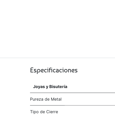
Especificaciones
Joyas y Bisutería
Pureza de Metal
Tipo de Cierre