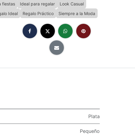
 fiestas
Ideal para regalar
Look Casual
alo Ideal
Regalo Práctico
Siempre a la Moda
Plata
Pequeño