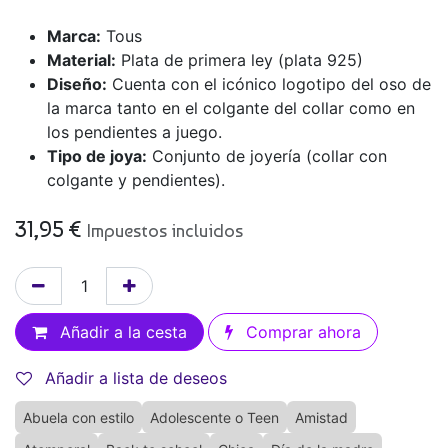
Marca:
Tous
Material:
Plata de primera ley (plata 925)
Diseño:
Cuenta con el icónico logotipo del oso de
la marca tanto en el colgante del collar como en
los pendientes a juego.
Tipo de joya:
Conjunto de joyería (collar con
colgante y pendientes).
31,95
€
Impuestos incluidos
Añadir a la cesta
Comprar ahora
Añadir a lista de deseos
Abuela con estilo
Adolescente o Teen
Amistad