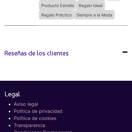
Producto Estrella
Regalo Ideal
Regalo Práctico
Siempre a la Moda
Reseñas de los clientes
Legal
Aviso legal
Política de privacidad
Política de cookies
Transparencia