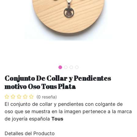
Conjunto De Collar y Pendientes
motivo Oso Tous Plata
(0 reseña)
El conjunto de collar y pendientes con colgante de
oso que se muestra en la imagen pertenece a la marca
de joyería española
Tous
Detalles del Producto