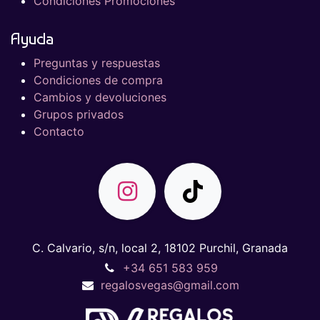
Condiciones Promociones
Ayuda
Preguntas y respuestas
Condiciones de compra
Cambios y devoluciones
Grupos privados
Contacto
C. Calvario, s/n, local 2, 18102 Purchil, Granada
+34 651 583 959
regalosvegas@gmail.com