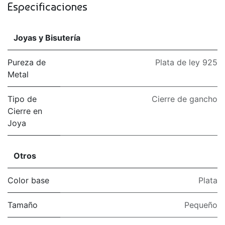
Especificaciones
Joyas y Bisutería
Pureza de
Plata de ley 925
Metal
Tipo de
Cierre de gancho
Cierre en
Joya
Otros
Color base
Plata
Tamaño
Pequeño