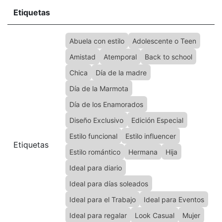
Etiquetas
Abuela con estilo
Adolescente o Teen
Amistad
Atemporal
Back to school
Chica
Día de la madre
Día de la Marmota
Día de los Enamorados
Diseño Exclusivo
Edición Especial
Estilo funcional
Estilo influencer
Etiquetas
Estilo romántico
Hermana
Hija
Ideal para diario
Ideal para días soleados
Ideal para el Trabajo
Ideal para Eventos
Ideal para regalar
Look Casual
Mujer