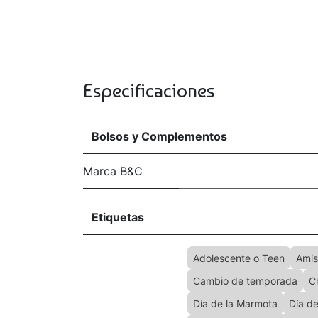
Especificaciones
Bolsos y Complementos
Marca B&C
Etiquetas
Adolescente o Teen
Amis
Cambio de temporada
C
Día de la Marmota
Día d