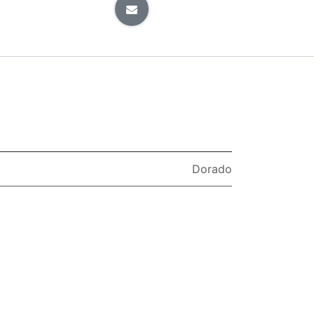
Dorado