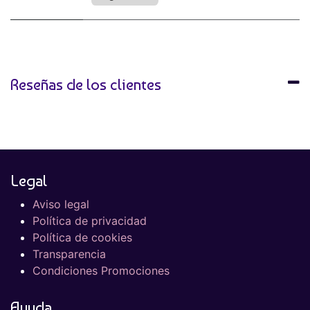
Reseñas de los clientes
Legal
Aviso legal
Política de privacidad
Política de cookies
Transparencia
Condiciones Promociones
Ayuda