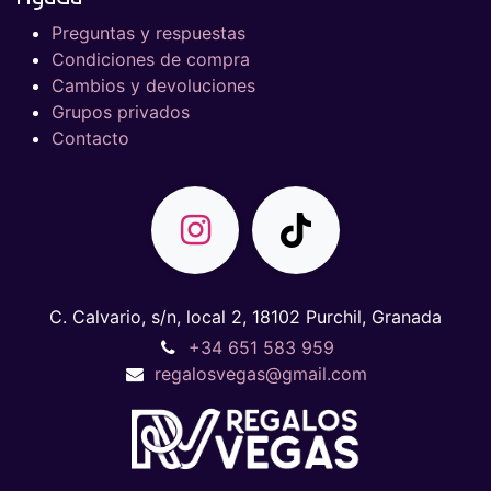
Preguntas y respuestas
Condiciones de compra
Cambios y devoluciones
Grupos privados
Contacto
C. Calvario, s/n, local 2, 18102 Purchil, Granada
+34 651 583 959
regalosvegas@gmail.com