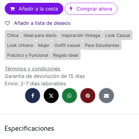
Añadir a la cesta
Comprar ahora
Añadir a lista de deseos
Chica
Ideal para diario
Inspiración Vintage
Look Casual
Look Urbano
Mujer
Outfit casual
Para Estudiantes
Práctico y Funcional
Regalo Ideal
Términos y condiciones
Garantía de devolución de 15 días
Envío: 2-7 días laborables
Especificaciones