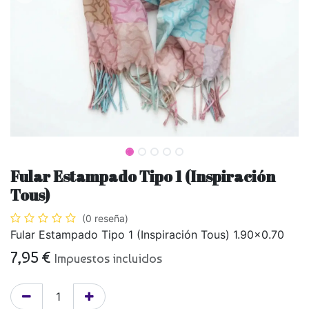
Fular Estampado Tipo 1 (Inspiración
Tous)
(0 reseña)
Fular Estampado Tipo 1 (Inspiración Tous) 1.90x0.70
7,95
€
Impuestos incluidos