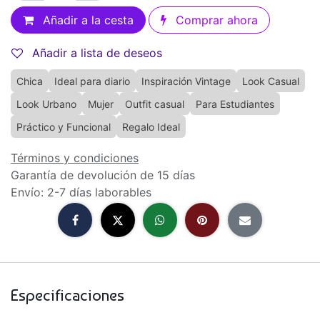
Añadir a la cesta
Comprar ahora
Añadir a lista de deseos
Chica
Ideal para diario
Inspiración Vintage
Look Casual
Look Urbano
Mujer
Outfit casual
Para Estudiantes
Práctico y Funcional
Regalo Ideal
Términos y condiciones
Garantía de devolución de 15 días
Envío: 2-7 días laborables
Especificaciones