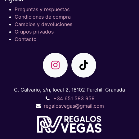
Preguntas y respuestas
Condiciones de compra
Cambios y devoluciones
Grupos privados
Contacto
C. Calvario, s/n, local 2, 18102 Purchil, Granada
+34 651 583 959
regalosvegas@gmail.com