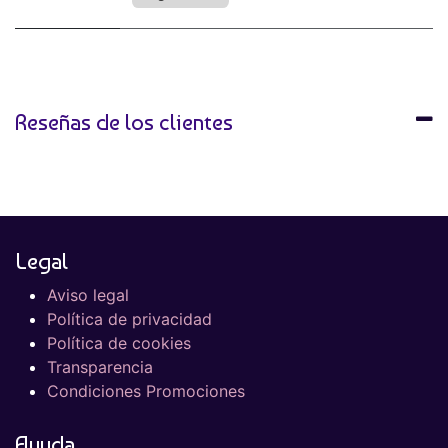
Reseñas de los clientes
Legal
Aviso legal
Política de privacidad
Política de cookies
Transparencia
Condiciones Promociones
Ayuda