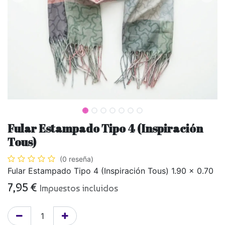
Fular Estampado Tipo 4 (Inspiración
Tous)
(0 reseña)
Fular Estampado Tipo 4 (Inspiración Tous) 1.90 x 0.70
7,95
€
Impuestos incluidos