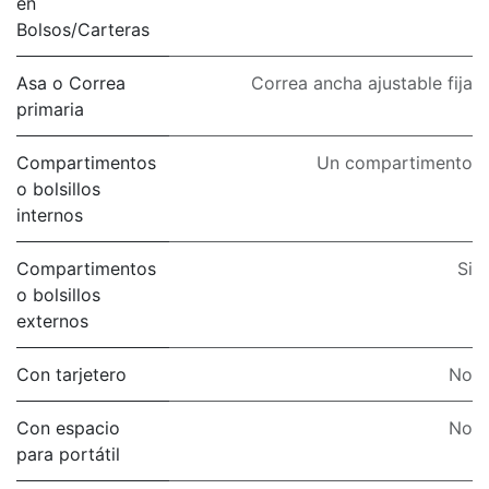
en
Bolsos/Carteras
Asa o Correa
Correa ancha ajustable fija
primaria
Compartimentos
Un compartimento
o bolsillos
internos
Compartimentos
Si
o bolsillos
externos
Con tarjetero
No
Con espacio
No
para portátil