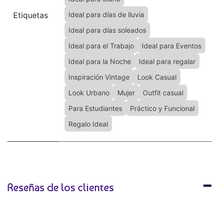
Etiquetas
Ideal para días de lluvia
Ideal para días soleados
Ideal para el Trabajo
Ideal para Eventos
Ideal para la Noche
Ideal para regalar
Inspiración Vintage
Look Casual
Look Urbano
Mujer
Outfit casual
Para Estudiantes
Práctico y Funcional
Regalo Ideal
Reseñas de los clientes