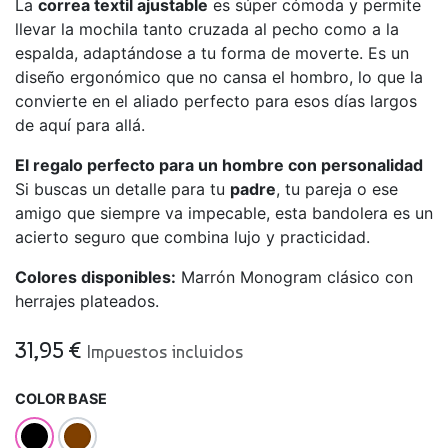
La
correa textil ajustable
es súper cómoda y permite
llevar la mochila tanto cruzada al pecho como a la
espalda, adaptándose a tu forma de moverte. Es un
diseño ergonómico que no cansa el hombro, lo que la
convierte en el aliado perfecto para esos días largos
de aquí para allá.
El regalo perfecto para un hombre con personalidad
Si buscas un detalle para tu
padre
, tu pareja o ese
amigo que siempre va impecable, esta bandolera es un
acierto seguro que combina lujo y practicidad.
Colores disponibles:
Marrón Monogram clásico con
herrajes plateados.
31,95
€
Impuestos incluidos
COLOR BASE