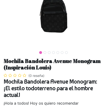
Mochila Bandolera Avenue Monogram
(Inspiración Louis)
(0 reseña)
Mochila Bandolera Avenue Monogram:
¡El estilo todoterreno para el hombre
actual!
¡Hola a todos! Hoy os quiero recomendar