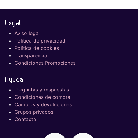
Legal
Aviso legal
Política de privacidad
Política de cookies
Transparencia
Condiciones Promociones
Ayuda
Preguntas y respuestas
Condiciones de compra
Cambios y devoluciones
Grupos privados
Contacto