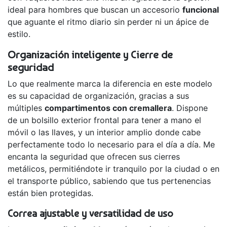
ideal para hombres que buscan un accesorio
funcional
que aguante el ritmo diario sin perder ni un ápice de
estilo.
Organización inteligente y Cierre de
seguridad
Lo que realmente marca la diferencia en este modelo
es su capacidad de organización, gracias a sus
múltiples
compartimentos con cremallera
. Dispone
de un bolsillo exterior frontal para tener a mano el
móvil o las llaves, y un interior amplio donde cabe
perfectamente todo lo necesario para el día a día. Me
encanta la seguridad que ofrecen sus cierres
metálicos, permitiéndote ir tranquilo por la ciudad o en
el transporte público, sabiendo que tus pertenencias
están bien protegidas.
Correa ajustable y versatilidad de uso