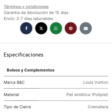
Términos y condiciones
Garantía de devolución de 15 días
Envío: 2-7 días laborables
Especificaciones
Bolsos y Complementos
Marca B&C
Louis Vuitton
Material
Piel sintética (Polipiel)
Tipo de Cierre
Cremallera