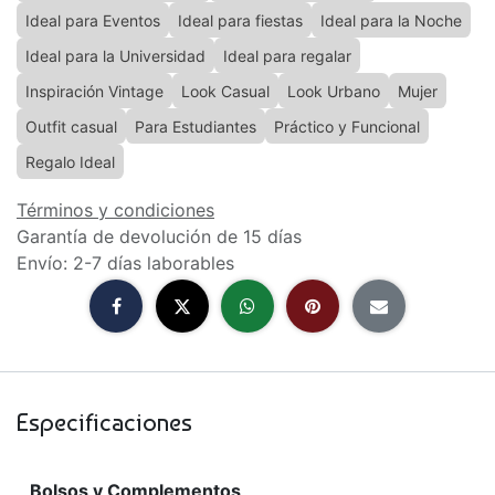
Ideal para Eventos
Ideal para fiestas
Ideal para la Noche
Ideal para la Universidad
Ideal para regalar
Inspiración Vintage
Look Casual
Look Urbano
Mujer
Outfit casual
Para Estudiantes
Práctico y Funcional
Regalo Ideal
Términos y condiciones
Garantía de devolución de 15 días
Envío: 2-7 días laborables
Especificaciones
Bolsos y Complementos