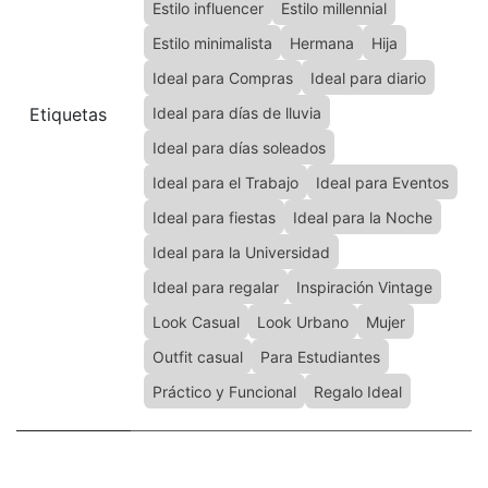
Estilo influencer
Estilo millennial
Estilo minimalista
Hermana
Hija
Ideal para Compras
Ideal para diario
Etiquetas
Ideal para días de lluvia
Ideal para días soleados
Ideal para el Trabajo
Ideal para Eventos
Ideal para fiestas
Ideal para la Noche
Ideal para la Universidad
Ideal para regalar
Inspiración Vintage
Look Casual
Look Urbano
Mujer
Outfit casual
Para Estudiantes
Práctico y Funcional
Regalo Ideal