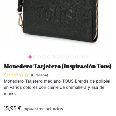
Monedero Tarjetero (Inspiración Tous)
(0 reseña)
Monedero Tarjetero mediano TOUS Brenda de polipiel
en varios colores con cierre de cremallera y asa de
mano.
15,95
€
Impuestos incluidos