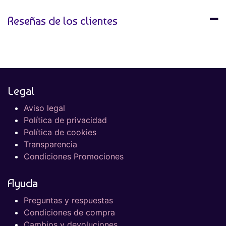
Reseñas de los clientes
Legal
Aviso legal
Política de privacidad
Política de cookies
Transparencia
Condiciones Promociones
Ayuda
Preguntas y respuestas
Condiciones de compra
Cambios y devoluciones