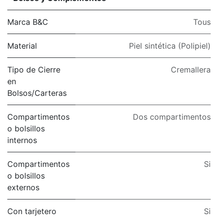
Marca B&C
Tous
Material
Piel sintética (Polipiel)
Tipo de Cierre
Cremallera
en
Bolsos/Carteras
Compartimentos
Dos compartimentos
o bolsillos
internos
Compartimentos
Si
o bolsillos
externos
Con tarjetero
Si