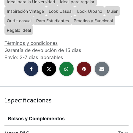
Ideal para la Universidad
Ideal para regalar
Inspiración Vintage
Look Casual
Look Urbano
Mujer
Outfit casual
Para Estudiantes
Práctico y Funcional
Regalo Ideal
Términos y condiciones
Garantía de devolución de 15 días
Envío: 2-7 días laborables
Especificaciones
Bolsos y Complementos