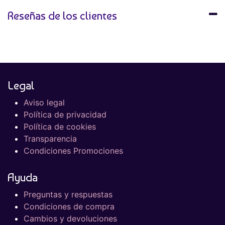
Reseñas de los clientes
Legal
Aviso legal
Política de privacidad
Política de cookies
Transparencia
Condiciones Promociones
Ayuda
Preguntas y respuestas
Condiciones de compra
Cambios y devoluciones