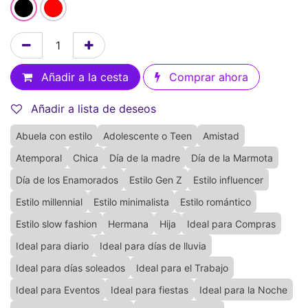
Añadir a la cesta
Comprar ahora
Añadir a lista de deseos
Abuela con estilo
Adolescente o Teen
Amistad
Atemporal
Chica
Día de la madre
Día de la Marmota
Día de los Enamorados
Estilo Gen Z
Estilo influencer
Estilo millennial
Estilo minimalista
Estilo romántico
Estilo slow fashion
Hermana
Hija
Ideal para Compras
Ideal para diario
Ideal para días de lluvia
Ideal para días soleados
Ideal para el Trabajo
Ideal para Eventos
Ideal para fiestas
Ideal para la Noche