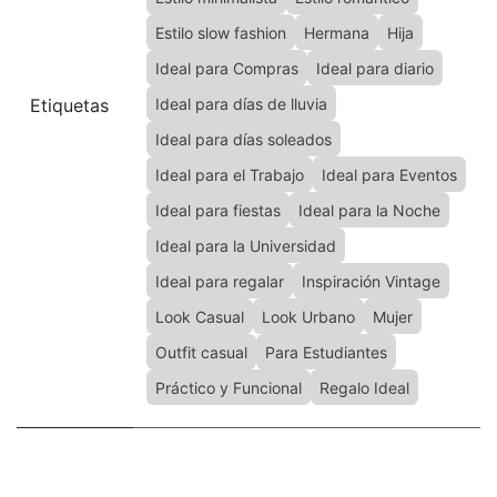
Estilo slow fashion
Hermana
Hija
Ideal para Compras
Ideal para diario
Etiquetas
Ideal para días de lluvia
Ideal para días soleados
Ideal para el Trabajo
Ideal para Eventos
Ideal para fiestas
Ideal para la Noche
Ideal para la Universidad
Ideal para regalar
Inspiración Vintage
Look Casual
Look Urbano
Mujer
Outfit casual
Para Estudiantes
Práctico y Funcional
Regalo Ideal