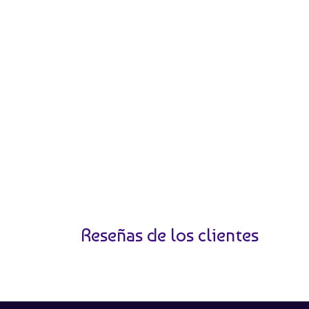
Reseñas de los clientes