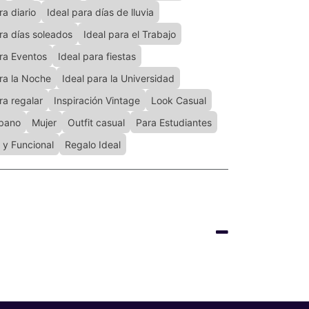
ra diario
Ideal para días de lluvia
ra días soleados
Ideal para el Trabajo
ara Eventos
Ideal para fiestas
ra la Noche
Ideal para la Universidad
ra regalar
Inspiración Vintage
Look Casual
bano
Mujer
Outfit casual
Para Estudiantes
 y Funcional
Regalo Ideal