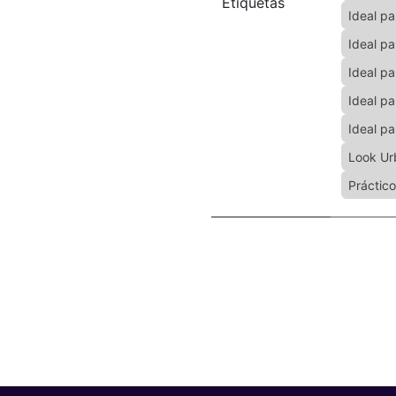
Etiquetas
Ideal pa
Ideal pa
Ideal p
Ideal pa
Ideal pa
Look Ur
Práctico