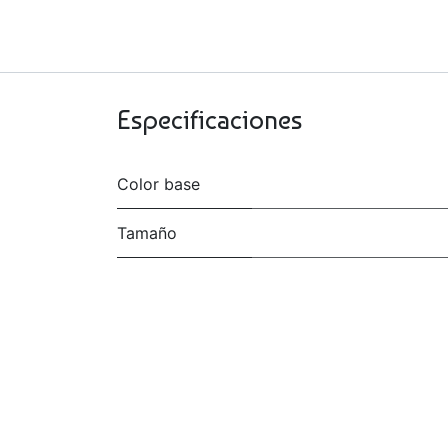
Especificaciones
Color base
Tamaño