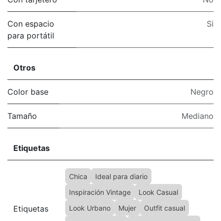
Con espacio
Si
para portátil
Otros
Color base
Negro
Tamaño
Mediano
Etiquetas
Chica
Ideal para diario
Inspiración Vintage
Look Casual
Etiquetas
Look Urbano
Mujer
Outfit casual