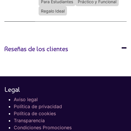
Para Estudiantes
Práctico y Funcional
Regalo Ideal
Reseñas de los clientes
Legal
Aviso legal
Política de privacidad
Política de cookies
Transparencia
Condiciones Promociones