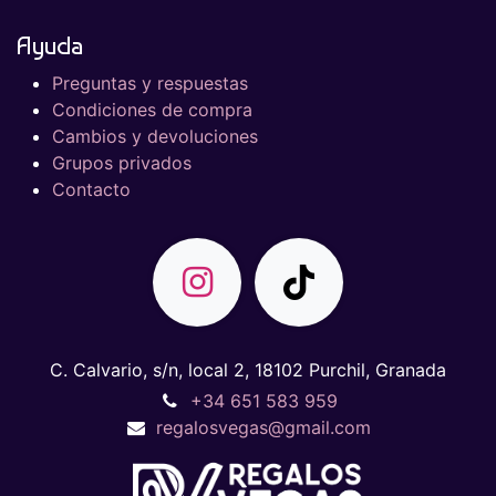
Ayuda
Preguntas y respuestas
Condiciones de compra
Cambios y devoluciones
Grupos privados
Contacto
C. Calvario, s/n, local 2, 18102 Purchil, Granada
+34 651 583 959
regalosvegas@gmail.com