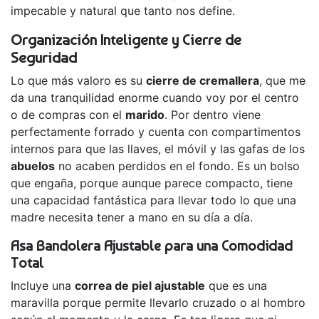
impecable y natural que tanto nos define.
Organización Inteligente y Cierre de
Seguridad
Lo que más valoro es su
cierre de cremallera
, que me
da una tranquilidad enorme cuando voy por el centro
o de compras con el
marido
. Por dentro viene
perfectamente forrado y cuenta con compartimentos
internos para que las llaves, el móvil y las gafas de los
abuelos
no acaben perdidos en el fondo. Es un bolso
que engaña, porque aunque parece compacto, tiene
una capacidad fantástica para llevar todo lo que una
madre necesita tener a mano en su día a día.
Asa Bandolera Ajustable para una Comodidad
Total
Incluye una
correa de piel ajustable
que es una
maravilla porque permite llevarlo cruzado o al hombro