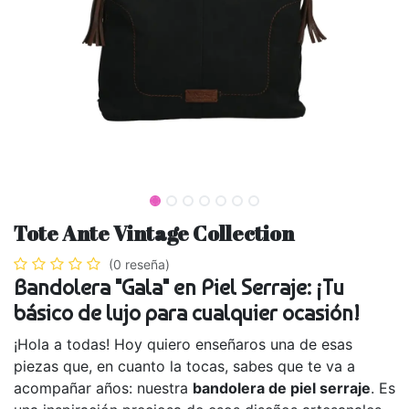
Tote Ante Vintage Collection
(0 reseña)
Bandolera "Gala" en Piel Serraje: ¡Tu
básico de lujo para cualquier ocasión!
¡Hola a todas! Hoy quiero enseñaros una de esas
piezas que, en cuanto la tocas, sabes que te va a
acompañar años: nuestra
bandolera de piel serraje
. Es