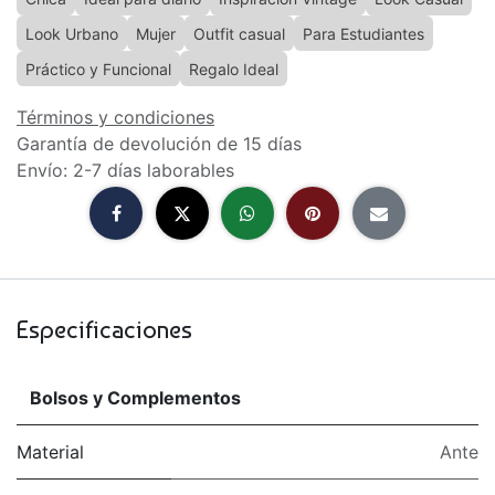
Look Urbano
Mujer
Outfit casual
Para Estudiantes
Práctico y Funcional
Regalo Ideal
Términos y condiciones
Garantía de devolución de 15 días
Envío: 2-7 días laborables
Especificaciones
Bolsos y Complementos
Material
Ante